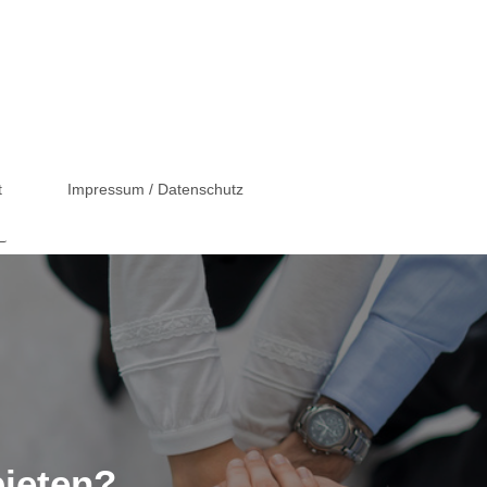
t
Impressum / Datenschutz
ieten?