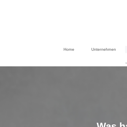
Home
Unternehmen
Was h